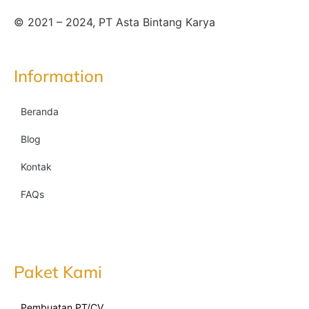
© 2021 – 2024, PT Asta Bintang Karya
Information
Beranda
Blog
Kontak
FAQs
Paket Kami
Pembuatan PT/CV