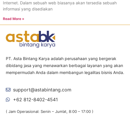
Internet. Dalam sebuah web biasanya akan tersedia sebuah
informasi yang disediakan
Read More »
PT. Asta Bintang Karya adalah perusahaan yang bergerak
dibidang jasa yang menawarkan berbagai layanan yang akan
mempermudah Anda dalam membangun legalitas bisnis Anda.
support@astabintang.com
+62 812-8402-4541
( Jam Operasional: Senin – Jum’at, 8:00 – 17:00 )