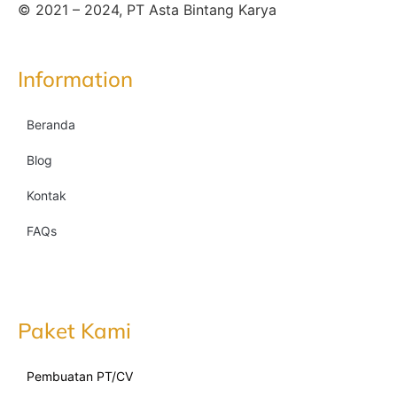
© 2021 – 2024, PT Asta Bintang Karya
Information
Beranda
Blog
Kontak
FAQs
Paket Kami
Pembuatan PT/CV