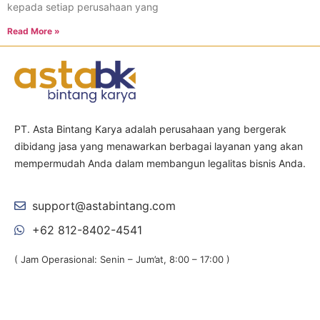
kepada setiap perusahaan yang
Read More »
PT. Asta Bintang Karya adalah perusahaan yang bergerak
dibidang jasa yang menawarkan berbagai layanan yang akan
mempermudah Anda dalam membangun legalitas bisnis Anda.
support@astabintang.com
+62 812-8402-4541
( Jam Operasional: Senin – Jum’at, 8:00 – 17:00 )