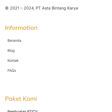
© 2021 – 2024, PT Asta Bintang Karya
Information
Beranda
Blog
Kontak
FAQs
Paket Kami
Pembuatan PT/CV