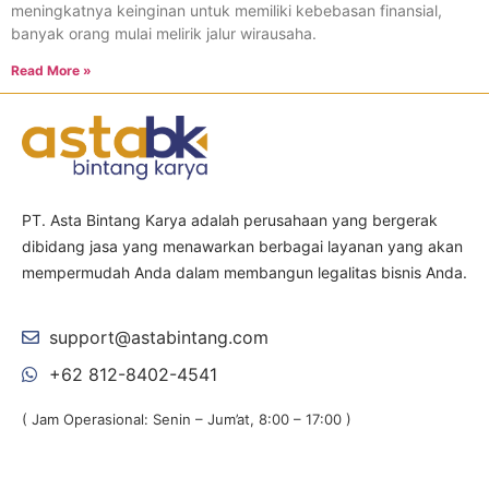
meningkatnya keinginan untuk memiliki kebebasan finansial,
banyak orang mulai melirik jalur wirausaha.
Read More »
PT. Asta Bintang Karya adalah perusahaan yang bergerak
dibidang jasa yang menawarkan berbagai layanan yang akan
mempermudah Anda dalam membangun legalitas bisnis Anda.
support@astabintang.com
+62 812-8402-4541
( Jam Operasional: Senin – Jum’at, 8:00 – 17:00 )