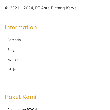
© 2021 – 2024, PT Asta Bintang Karya
Information
Beranda
Blog
Kontak
FAQs
Paket Kami
Pembuatan PT/CV