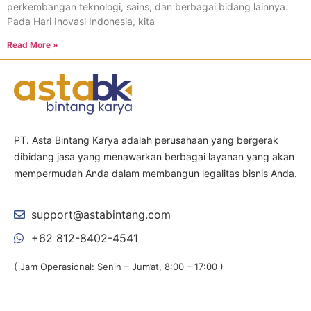
perkembangan teknologi, sains, dan berbagai bidang lainnya.
Pada Hari Inovasi Indonesia, kita
Read More »
PT. Asta Bintang Karya adalah perusahaan yang bergerak
dibidang jasa yang menawarkan berbagai layanan yang akan
mempermudah Anda dalam membangun legalitas bisnis Anda.
support@astabintang.com
+62 812-8402-4541
( Jam Operasional: Senin – Jum’at, 8:00 – 17:00 )