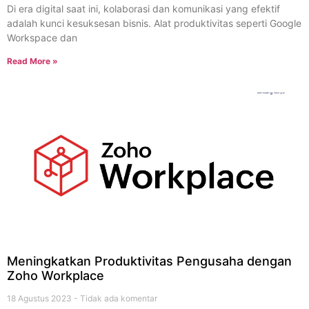
Di era digital saat ini, kolaborasi dan komunikasi yang efektif
adalah kunci kesuksesan bisnis. Alat produktivitas seperti Google
Workspace dan
Read More »
Meningkatkan Produktivitas Pengusaha dengan
Zoho Workplace
18 Agustus 2023
Tidak ada komentar