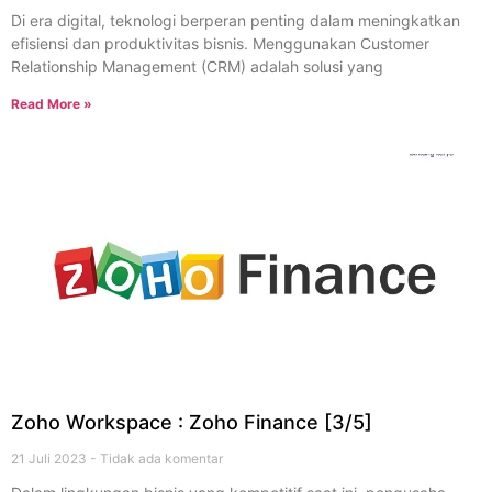
Di era digital, teknologi berperan penting dalam meningkatkan
efisiensi dan produktivitas bisnis. Menggunakan Customer
Relationship Management (CRM) adalah solusi yang
Read More »
Zoho Workspace : Zoho Finance [3/5]
21 Juli 2023
Tidak ada komentar