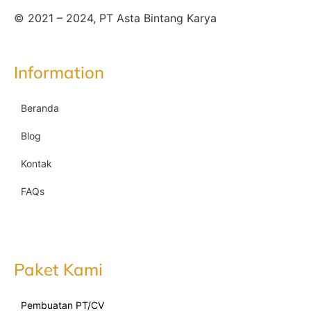
© 2021 – 2024, PT Asta Bintang Karya
Information
Beranda
Blog
Kontak
FAQs
Paket Kami
Pembuatan PT/CV