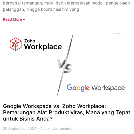
berbagai tantangan, mulai dari keterbatasan modal, pengelolaan
pelanggan, hingga koordinasi tim yang
Read More »
Google Workspace vs. Zoho Workplace:
Pertarungan Alat Produktivitas, Mana yang Tepat
untuk Bisnis Anda?
20 September 2024
Tidak ada komentar