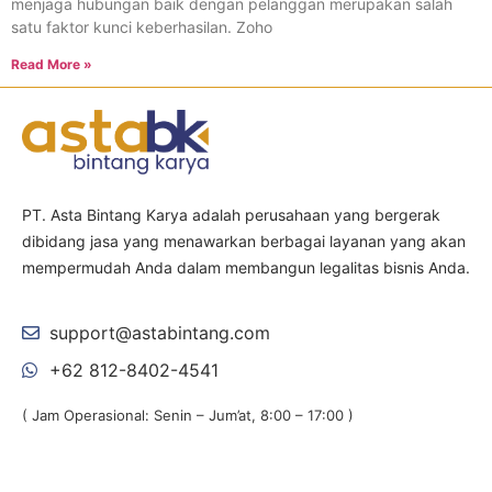
menjaga hubungan baik dengan pelanggan merupakan salah
satu faktor kunci keberhasilan. Zoho
Read More »
PT. Asta Bintang Karya adalah perusahaan yang bergerak
dibidang jasa yang menawarkan berbagai layanan yang akan
mempermudah Anda dalam membangun legalitas bisnis Anda.
support@astabintang.com
+62 812-8402-4541
( Jam Operasional: Senin – Jum’at, 8:00 – 17:00 )