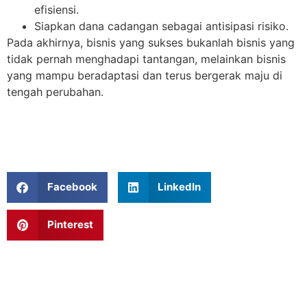
efisiensi.
Siapkan dana cadangan sebagai antisipasi risiko.
Pada akhirnya, bisnis yang sukses bukanlah bisnis yang
tidak pernah menghadapi tantangan, melainkan bisnis
yang mampu beradaptasi dan terus bergerak maju di
tengah perubahan.
Facebook
LinkedIn
Pinterest