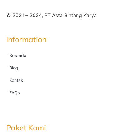
© 2021 – 2024, PT Asta Bintang Karya
Information
Beranda
Blog
Kontak
FAQs
Paket Kami