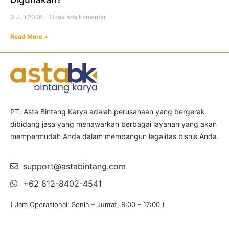
3 Juli 2026
Tidak ada komentar
Read More »
PT. Asta Bintang Karya adalah perusahaan yang bergerak
dibidang jasa yang menawarkan berbagai layanan yang akan
mempermudah Anda dalam membangun legalitas bisnis Anda.
support@astabintang.com
+62 812-8402-4541
( Jam Operasional: Senin – Jum’at, 8:00 – 17:00 )