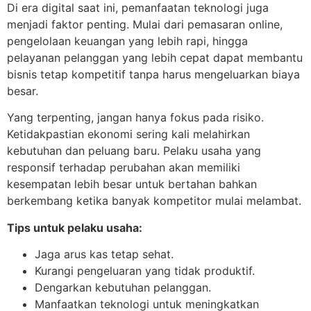
Di era digital saat ini, pemanfaatan teknologi juga
menjadi faktor penting. Mulai dari pemasaran online,
pengelolaan keuangan yang lebih rapi, hingga
pelayanan pelanggan yang lebih cepat dapat membantu
bisnis tetap kompetitif tanpa harus mengeluarkan biaya
besar.
Yang terpenting, jangan hanya fokus pada risiko.
Ketidakpastian ekonomi sering kali melahirkan
kebutuhan dan peluang baru. Pelaku usaha yang
responsif terhadap perubahan akan memiliki
kesempatan lebih besar untuk bertahan bahkan
berkembang ketika banyak kompetitor mulai melambat.
Tips untuk pelaku usaha:
Jaga arus kas tetap sehat.
Kurangi pengeluaran yang tidak produktif.
Dengarkan kebutuhan pelanggan.
Manfaatkan teknologi untuk meningkatkan