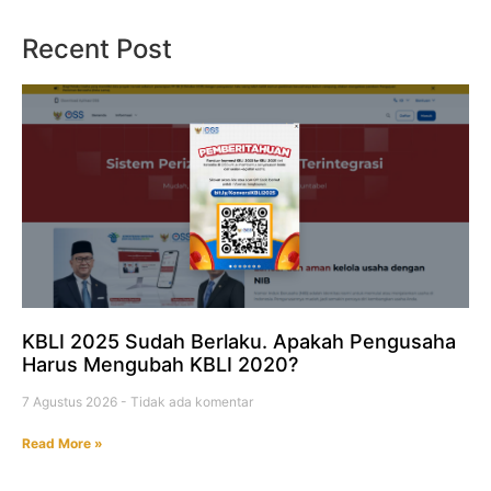
Recent Post
KBLI 2025 Sudah Berlaku. Apakah Pengusaha
Harus Mengubah KBLI 2020?
7 Agustus 2026
Tidak ada komentar
Read More »