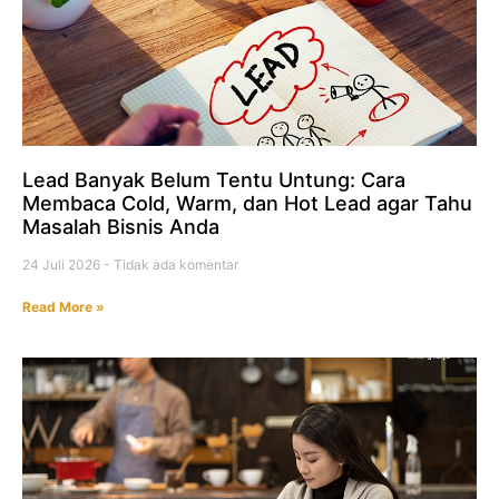
Lead Banyak Belum Tentu Untung: Cara
Membaca Cold, Warm, dan Hot Lead agar Tahu
Masalah Bisnis Anda
24 Juli 2026
Tidak ada komentar
Read More »