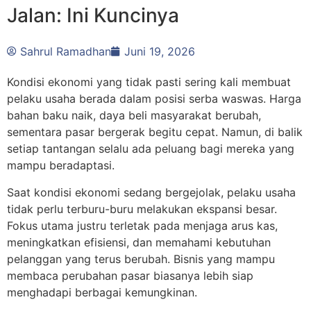
Jalan: Ini Kuncinya
Sahrul Ramadhan
Juni 19, 2026
Kondisi ekonomi yang tidak pasti sering kali membuat
pelaku usaha berada dalam posisi serba waswas. Harga
bahan baku naik, daya beli masyarakat berubah,
sementara pasar bergerak begitu cepat. Namun, di balik
setiap tantangan selalu ada peluang bagi mereka yang
mampu beradaptasi.
Saat kondisi ekonomi sedang bergejolak, pelaku usaha
tidak perlu terburu-buru melakukan ekspansi besar.
Fokus utama justru terletak pada menjaga arus kas,
meningkatkan efisiensi, dan memahami kebutuhan
pelanggan yang terus berubah. Bisnis yang mampu
membaca perubahan pasar biasanya lebih siap
menghadapi berbagai kemungkinan.