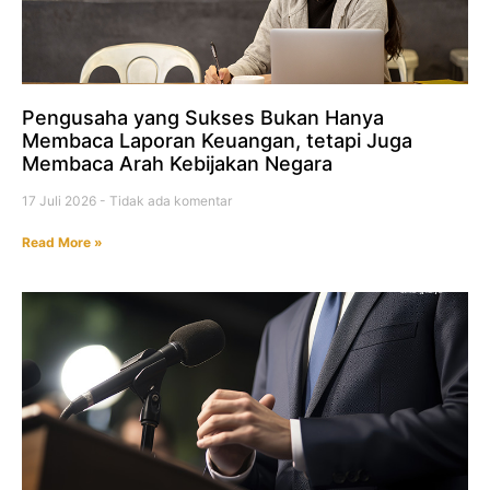
Pengusaha yang Sukses Bukan Hanya
Membaca Laporan Keuangan, tetapi Juga
Membaca Arah Kebijakan Negara
17 Juli 2026
Tidak ada komentar
Read More »