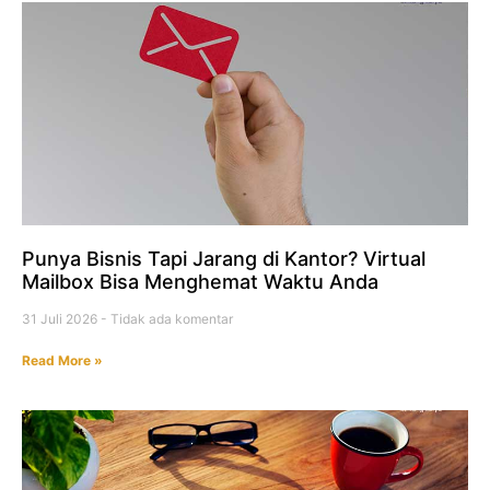
Punya Bisnis Tapi Jarang di Kantor? Virtual
Mailbox Bisa Menghemat Waktu Anda
31 Juli 2026
Tidak ada komentar
Read More »