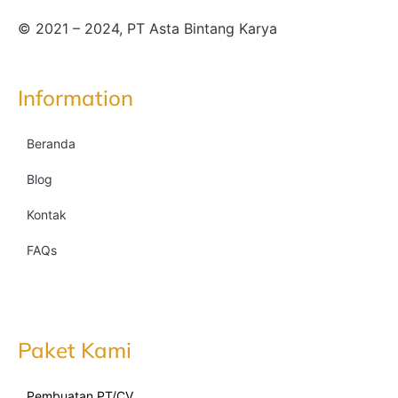
© 2021 – 2024, PT Asta Bintang Karya
Information
Beranda
Blog
Kontak
FAQs
Paket Kami
Pembuatan PT/CV