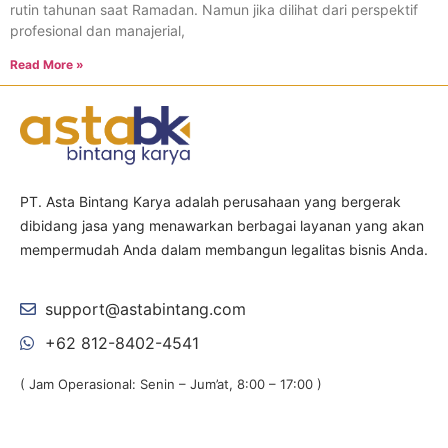
rutin tahunan saat Ramadan. Namun jika dilihat dari perspektif
profesional dan manajerial,
Read More »
PT. Asta Bintang Karya adalah perusahaan yang bergerak
dibidang jasa yang menawarkan berbagai layanan yang akan
mempermudah Anda dalam membangun legalitas bisnis Anda.
support@astabintang.com
+62 812-8402-4541
( Jam Operasional: Senin – Jum’at, 8:00 – 17:00 )