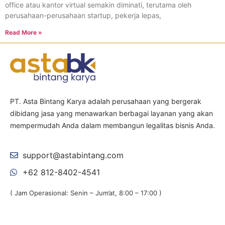
office atau kantor virtual semakin diminati, terutama oleh
perusahaan-perusahaan startup, pekerja lepas,
Read More »
PT. Asta Bintang Karya adalah perusahaan yang bergerak
dibidang jasa yang menawarkan berbagai layanan yang akan
mempermudah Anda dalam membangun legalitas bisnis Anda.
support@astabintang.com
+62 812-8402-4541
( Jam Operasional: Senin – Jum’at, 8:00 – 17:00 )