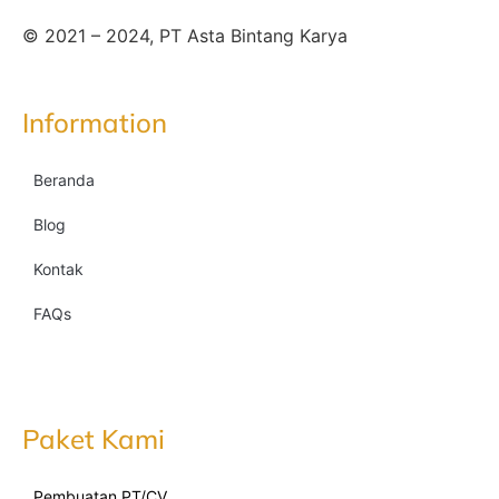
© 2021 – 2024, PT Asta Bintang Karya
Information
Beranda
Blog
Kontak
FAQs
Paket Kami
Pembuatan PT/CV