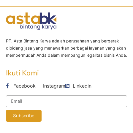
PT. Asta Bintang Karya adalah perusahaan yang bergerak
dibidang jasa yang menawarkan berbagai layanan yang akan
mempermudah Anda dalam membangun legalitas bisnis Anda.
Ikuti Kami
Facebook
Instagram
Linkedin
Subscribe