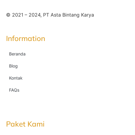
© 2021 – 2024, PT Asta Bintang Karya
Information
Beranda
Blog
Kontak
FAQs
Paket Kami