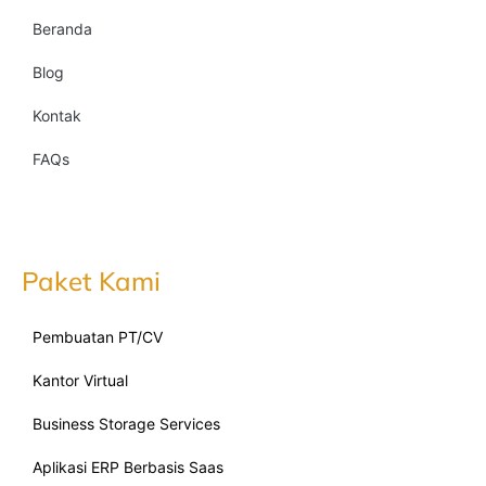
Beranda
Blog
Kontak
FAQs
Paket Kami
Pembuatan PT/CV
Kantor Virtual
Business Storage Services
Aplikasi ERP Berbasis Saas