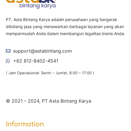
PT. Asta Bintang Karya adalah perusahaan yang bergerak
dibidang jasa yang menawarkan berbagai layanan yang akan
mempermudah Anda dalam membangun legalitas bisnis Anda.
support@astabintang.com
+62 812-8402-4541
( Jam Operasional: Senin – Jum’at, 8:00 – 17:00 )
© 2021 – 2024, PT Asta Bintang Karya
Information