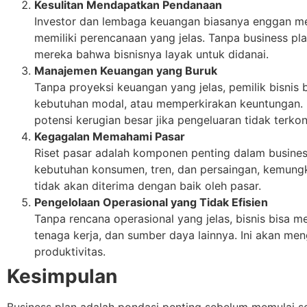
Kesulitan Mendapatkan Pendanaan
Investor dan lembaga keuangan biasanya enggan me
memiliki perencanaan yang jelas. Tanpa business pla
mereka bahwa bisnisnya layak untuk didanai.
Manajemen Keuangan yang Buruk
Tanpa proyeksi keuangan yang jelas, pemilik bisnis 
kebutuhan modal, atau memperkirakan keuntungan. I
potensi kerugian besar jika pengeluaran tidak terkon
Kegagalan Memahami Pasar
Riset pasar adalah komponen penting dalam business
kebutuhan konsumen, tren, dan persaingan, kemung
tidak akan diterima dengan baik oleh pasar.
Pengelolaan Operasional yang Tidak Efisien
Tanpa rencana operasional yang jelas, bisnis bisa 
tenaga kerja, dan sumber daya lainnya. Ini akan m
produktivitas.
Kesimpulan