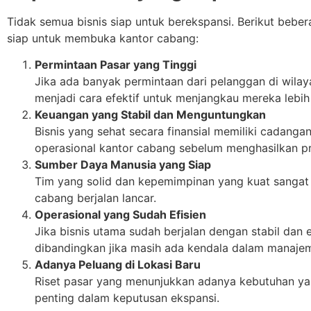
Tidak semua bisnis siap untuk berekspansi. Berikut bebe
siap untuk membuka kantor cabang:
Permintaan Pasar yang Tinggi
Jika ada banyak permintaan dari pelanggan di wila
menjadi cara efektif untuk menjangkau mereka lebih 
Keuangan yang Stabil dan Menguntungkan
Bisnis yang sehat secara finansial memiliki cadang
operasional kantor cabang sebelum menghasilkan pr
Sumber Daya Manusia yang Siap
Tim yang solid dan kepemimpinan yang kuat sangat 
cabang berjalan lancar.
Operasional yang Sudah Efisien
Jika bisnis utama sudah berjalan dengan stabil da
dibandingkan jika masih ada kendala dalam manajem
Adanya Peluang di Lokasi Baru
Riset pasar yang menunjukkan adanya kebutuhan yan
penting dalam keputusan ekspansi.