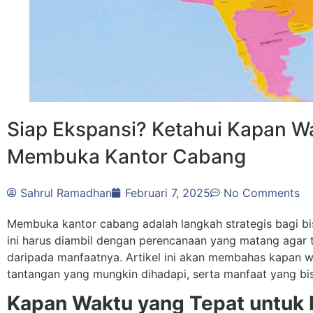
Siap Ekspansi? Ketahui Kapan W
Membuka Kantor Cabang
Sahrul Ramadhan
Februari 7, 2025
No Comments
Membuka kantor cabang adalah langkah strategis bagi b
ini harus diambil dengan perencanaan yang matang agar t
daripada manfaatnya. Artikel ini akan membahas kapan 
tantangan yang mungkin dihadapi, serta manfaat yang bis
Kapan Waktu yang Tepat untuk