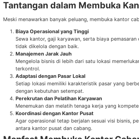
Tantangan dalam Membuka Kan
Meski menawarkan banyak peluang, membuka kantor caban
Biaya Operasional yang Tinggi
Sewa kantor, gaji karyawan, serta biaya pemasaran 
tidak dikelola dengan baik.
Manajemen Jarak Jauh
Mengelola bisnis di lebih dari satu lokasi memerlu
terkontrol.
Adaptasi dengan Pasar Lokal
Setiap lokasi memiliki karakteristik pasar yang berb
dengan kebutuhan setempat.
Perekrutan dan Pelatihan Karyawan
Menemukan dan melatih tenaga kerja yang kompeten d
Koordinasi dengan Kantor Pusat
Agar operasional tetap berjalan sesuai visi bisnis, 
antara kantor pusat dan cabang.